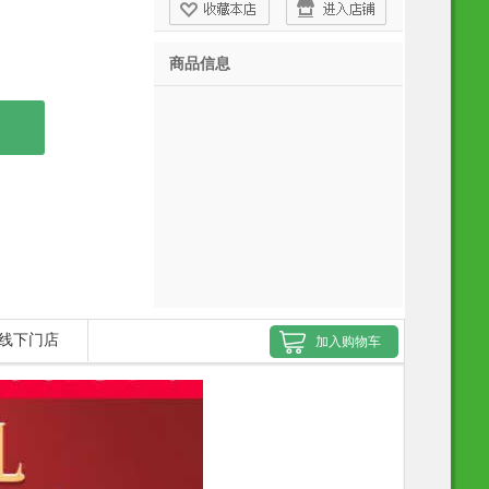
商品信息
线下门店
加入购物车