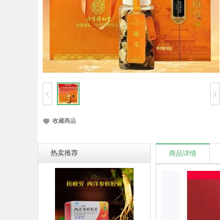
收藏商品
热卖推荐
商品详情