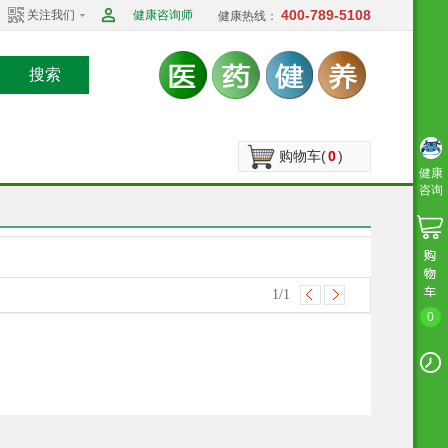
400-789-5108
关注我们
健康咨询师
健康热线：
搜索
购物车(
0
)
健康
咨询
1
/1
0