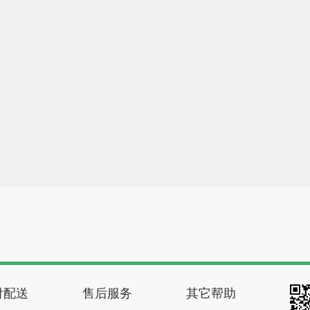
付配送
售后服务
其它帮助