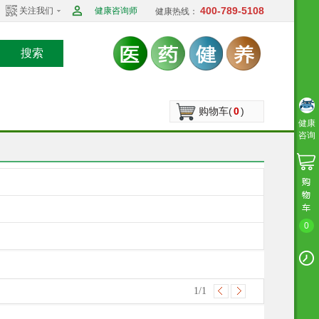
400-789-5108
关注我们
健康咨询师
健康热线：
搜索
购物车(
0
)
健康
咨询
0
1
/1