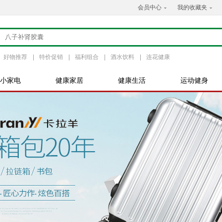
会员中心
我的收藏夹
好物推荐
|
特价促销
|
福利组合
|
酒水饮料
|
连花健康
小家电
健康家居
健康生活
运动健身