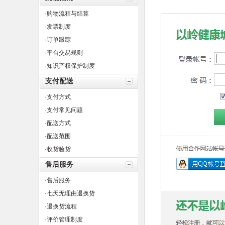
·购物流程与结算
·发票制度
·订单跟踪
·平台交易规则
·知识产权保护制度
支付配送
·支付方式
·支付常见问题
·配送方式
·配送范围
·收货验货
售后服务
·售后服务
·七天无理由退换货
·退换货流程
·评价管理制度