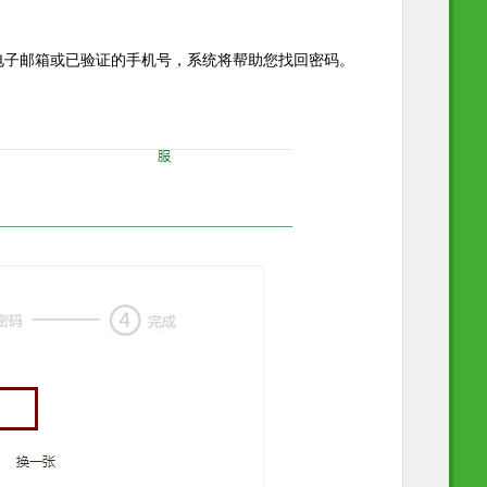
电子邮箱或已验证的手机号，系统将帮助您找回密码。