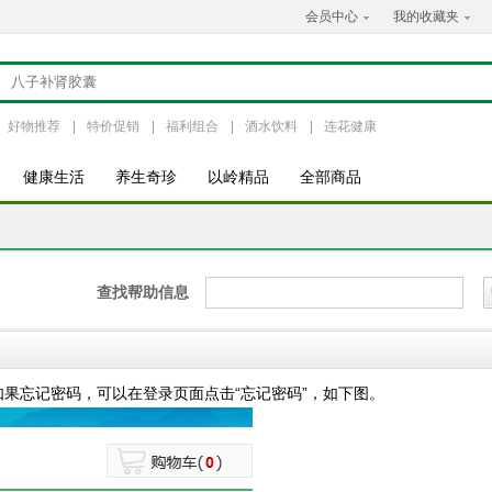
会员中心
我的收藏夹
好物推荐
|
特价促销
|
福利组合
|
酒水饮料
|
连花健康
健康生活
养生奇珍
以岭精品
全部商品
查找帮助信息
果忘记密码，可以在登录页面点击“忘记密码”，如下图。