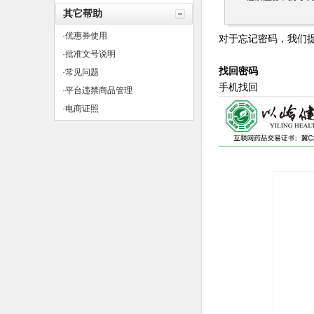
其它帮助
·优惠券使用
对于忘记密码，我们
·批准文号说明
找回密码
·常见问题
手机找回
·平台违禁商品管理
·电商证照