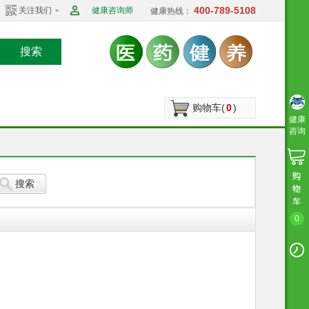
400-789-5108
关注我们
健康咨询师
健康热线：
搜索
购物车(
0
)
健康
咨询
搜索
0