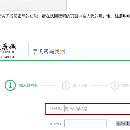
提供了找回密码的功能，请在找回密码的页面中输入您的用户名、注册时