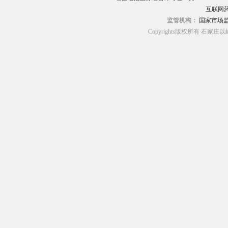
互联网药
监管机构：
国家市场
Copyrights版权所有 