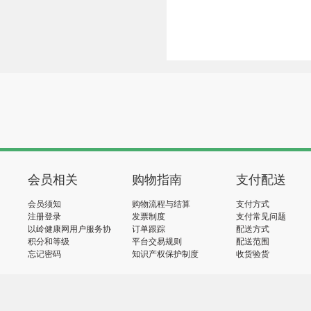
会员相关
购物指南
支付配送
会员须知
购物流程与结算
支付方式
注册登录
发票制度
支付常见问题
以岭健康网用户服务协
订单跟踪
配送方式
议
积分和等级
平台交易规则
配送范围
忘记密码
知识产权保护制度
收货验货