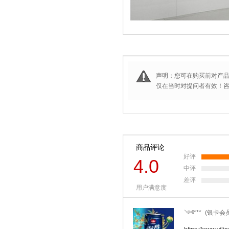
声明：您可在购买前对产
仅在当时对提问者有效！咨询
商品评论
好评
4.0
中评
差评
用户满意度
༺***
(银卡会员