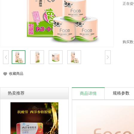
正在促
购买数
收藏商品
热卖推荐
规格参数
商品详情