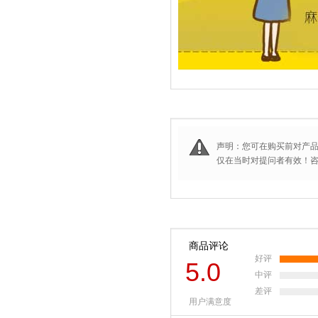
声明：您可在购买前对产
仅在当时对提问者有效！咨询
商品评论
好评
5.0
中评
差评
用户满意度