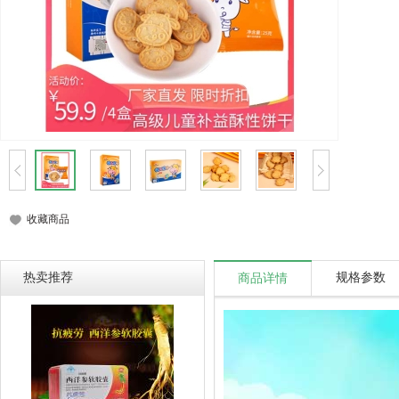
收藏商品
热卖推荐
规格参数
商品详情