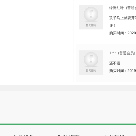
绿洲红叶
(普通
孩子马上就要开
评！
购买时间：2020-05
1***
(普通会员)
还不错
购买时间：2019-12