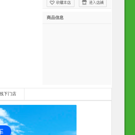
商品信息
线下门店