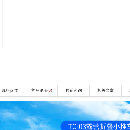
规格参数
客户评论(
0
)
售前咨询
相关文章