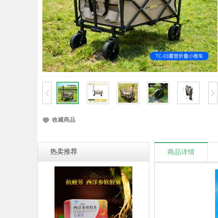
收藏商品
热卖推荐
商品详情