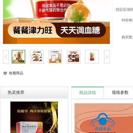
指定区域
特价剩
购买数
收藏商品
热卖推荐
规格参数
商品详情