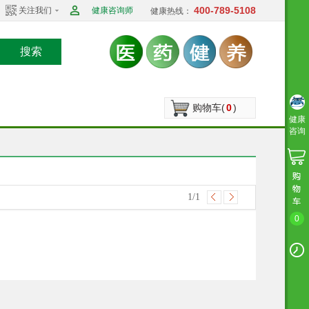
400-789-5108
关注我们
健康咨询师
健康热线：
搜索
购物车(
0
)
健康
咨询
1
/1
0