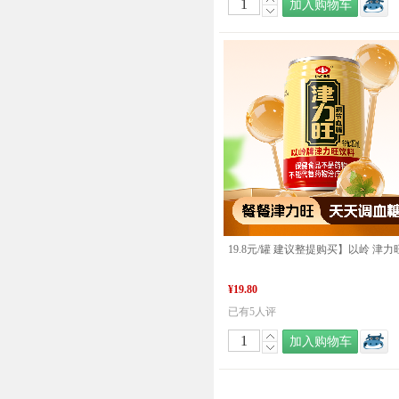
加入购物车
¥19.80
已有5人评
加入购物车