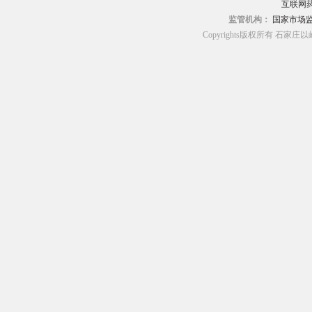
互联网药
监管机构：
国家市场
Copyrights版权所有 