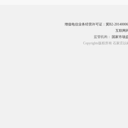
增值电信业务经营许可证：冀B2-20140006
互联网药
监管机构：
国家市场
Copyrights版权所有 