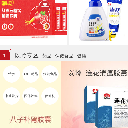
以岭专区
· 药品 · 保健食品 · 健康
怡梦
OTC药品
保健食品
中药饮片
固体饮料
保健枕