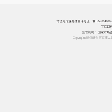
增值电信业务经营许可证：冀B2-20140006
互联网药
监管机构：
国家市场
Copyrights版权所有 