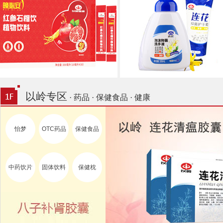
以岭专区
· 药品 · 保健食品 · 健康
怡梦
OTC药品
保健食品
中药饮片
固体饮料
保健枕